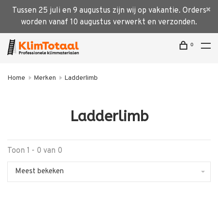
Tussen 25 juli en 9 augustus zijn wij op vakantie. Orders
worden vanaf 10 augustus verwerkt en verzonden.
0
Home
Merken
Ladderlimb
Ladderlimb
Toon 1 - 0 van 0
Meest bekeken