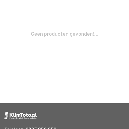
Geen producten gevonden!...