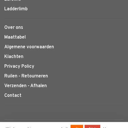
Ladderlimb
Over ons
Maattabel
Algemene voorwaarden
Klachten
Privacy Policy
Ruilen - Retourneren
Verzenden - Afhalen
Contact