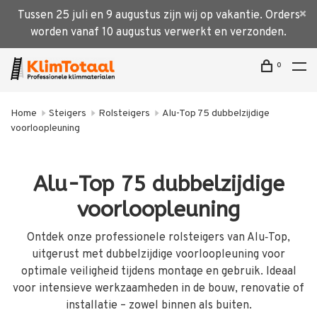
Tussen 25 juli en 9 augustus zijn wij op vakantie. Orders
worden vanaf 10 augustus verwerkt en verzonden.
0
Home
Steigers
Rolsteigers
Alu-Top 75 dubbelzijdige
voorloopleuning
Alu-Top 75 dubbelzijdige
voorloopleuning
Ontdek onze professionele rolsteigers van Alu‑Top,
uitgerust met dubbelzijdige voorloopleuning voor
optimale veiligheid tijdens montage en gebruik. Ideaal
voor intensieve werkzaamheden in de bouw, renovatie of
installatie – zowel binnen als buiten.