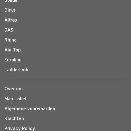
Solide
Dirks
Altrex
DAS
Rhino
Alu-Top
Euroline
Ladderlimb
Over ons
Maattabel
Algemene voorwaarden
Klachten
Privacy Policy