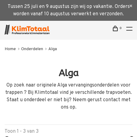
Tussen 25 juli en 9 augustus zijn wij op vakantie. Orders
worden vanaf 10 augustus verwerkt en verzonden.
0
Home
Onderdelen
Alga
Alga
Op zoek naar originele Alga vervangingsonderdelen voor
trappen ? Bij Klimtotaal vind je verschillende trapvoeten.
Staat u onderdeel er niet bij? Neem gerust contact met
ons op.
Toon 1 - 3 van 3