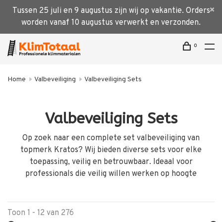
Tussen 25 juli en 9 augustus zijn wij op vakantie. Orders
worden vanaf 10 augustus verwerkt en verzonden.
0
Home
Valbeveiliging
Valbeveiliging Sets
Valbeveiliging Sets
Op zoek naar een complete set valbeveiliging van
topmerk Kratos? Wij bieden diverse sets voor elke
toepassing, veilig en betrouwbaar. Ideaal voor
professionals die veilig willen werken op hoogte
Toon 1 - 12 van 276