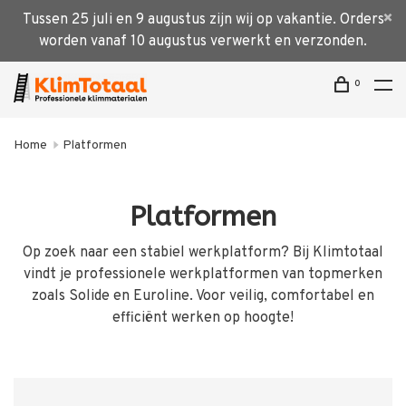
Tussen 25 juli en 9 augustus zijn wij op vakantie. Orders
worden vanaf 10 augustus verwerkt en verzonden.
0
Home
Platformen
Platformen
Op zoek naar een stabiel werkplatform? Bij Klimtotaal
vindt je professionele werkplatformen van topmerken
zoals Solide en Euroline. Voor veilig, comfortabel en
efficiënt werken op hoogte!