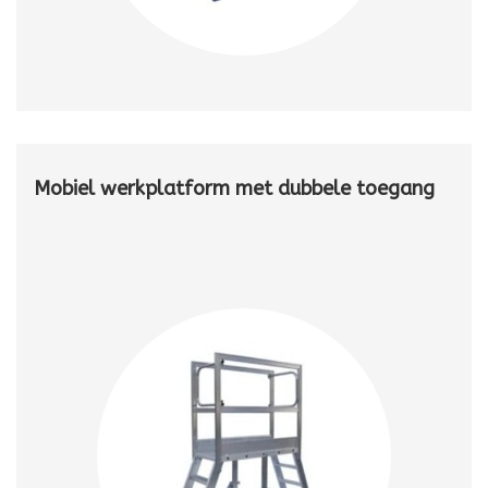
Mobiel werkplatform met dubbele toegang