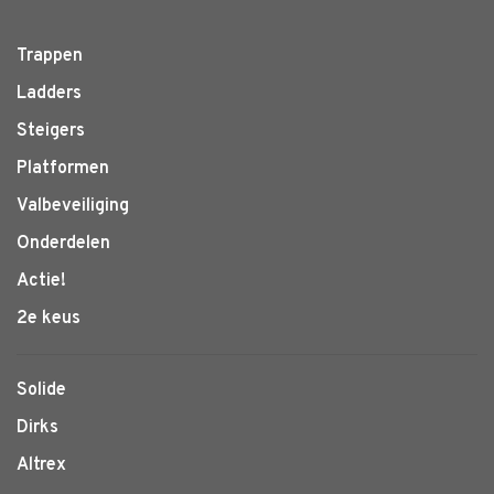
Trappen
Ladders
Steigers
Platformen
Valbeveiliging
Onderdelen
Actie!
2e keus
Solide
Dirks
Altrex