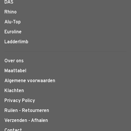
DAS
Rhino
Alu-Top
Euroline
Ladderlimb
Over ons
Maattabel
Algemene voorwaarden
Klachten
Privacy Policy
Ruilen - Retourneren
Verzenden - Afhalen
Contact