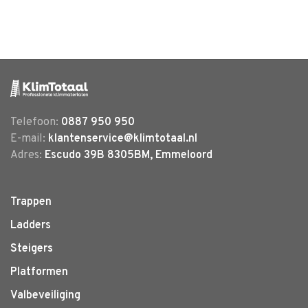
Telefoon:
0887 950 950
E-mail:
klantenservice@klimtotaal.nl
Adres:
Escudo 39B 8305BM, Emmeloord
Trappen
Ladders
Steigers
Platformen
Valbeveiliging