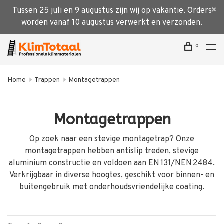
Tussen 25 juli en 9 augustus zijn wij op vakantie. Orders
worden vanaf 10 augustus verwerkt en verzonden.
0
Home
Trappen
Montagetrappen
Montagetrappen
Op zoek naar een stevige montagetrap? Onze
montagetrappen hebben antislip treden, stevige
aluminium constructie en voldoen aan EN 131/NEN 2484.
Verkrijgbaar in diverse hoogtes, geschikt voor binnen- en
buitengebruik met onderhoudsvriendelijke coating.