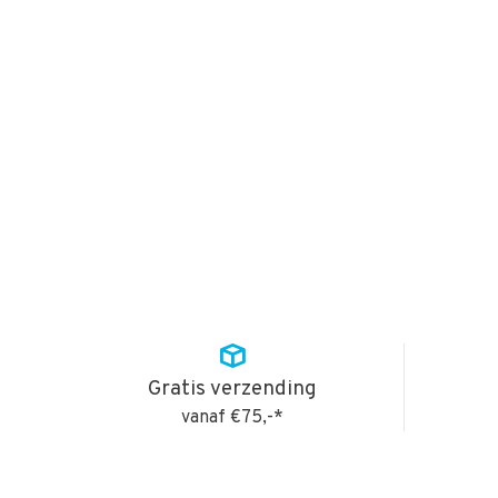
Gratis verzending
vanaf €75,-*