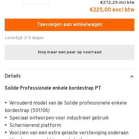
€272,25
€225,00 excl btw
Toevoegen aan winkelwagen
Levertijd: 2-5 dagen
Nog maar een paar op voorraad
Details
Solide Professionele enkele bordestrap PT
•
Verouderd model van de Solide professionele enkele
bordestrap (501106)
•
Speciaal ontworpen voor industrieel gebruik
•
Scharnierend platform
•
Voorzien van een extra gelaste versteviging onderaan