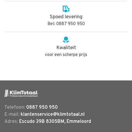
Spoed levering
Bel: 0887 950 950
Kwaliteit
voor een scherpe prijs
Telefoon:
0887 950 950
E-mail:
klantenservice@klimtotaal.nl
Adres:
Escudo 39B 8305BM, Emmeloord