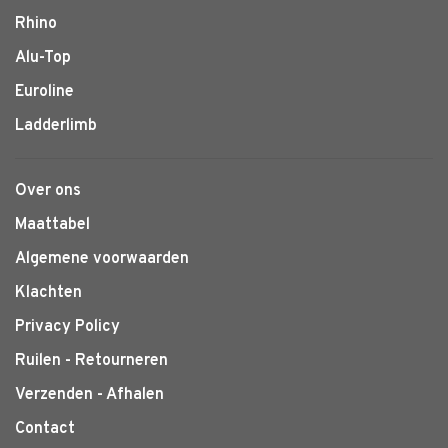
Rhino
Alu-Top
Euroline
Ladderlimb
Over ons
Maattabel
Algemene voorwaarden
Klachten
Privacy Policy
Ruilen - Retourneren
Verzenden - Afhalen
Contact