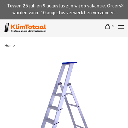
Tussen 25 juli en 9 augustus zijn wij op vakantie. Orders
worden vanaf 10 augustus verwerkt en verzonden.
0
Home