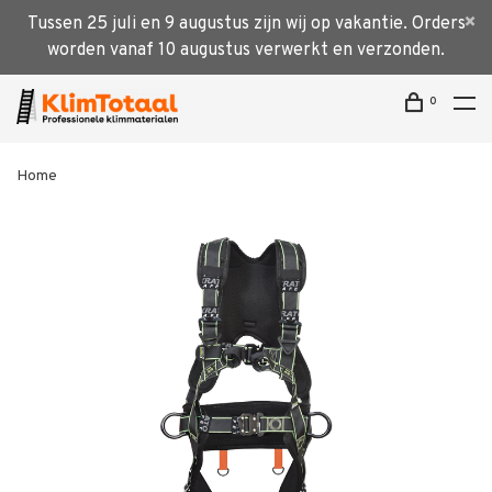
Tussen 25 juli en 9 augustus zijn wij op vakantie. Orders
worden vanaf 10 augustus verwerkt en verzonden.
0
Home