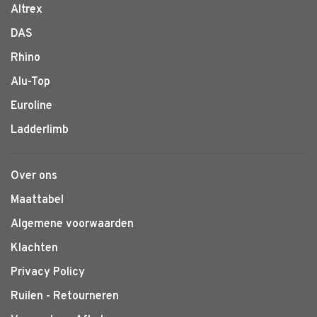
Altrex
DAS
Rhino
Alu-Top
Euroline
Ladderlimb
Over ons
Maattabel
Algemene voorwaarden
Klachten
Privacy Policy
Ruilen - Retourneren