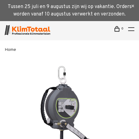
Tussen 25 juli en 9 augustus zijn wij op vakantie. Orders
worden vanaf 10 augustus verwerkt en verzonden.
0
Home