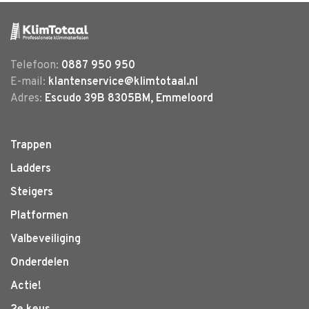
Telefoon:
0887 950 950
E-mail:
klantenservice@klimtotaal.nl
Adres:
Escudo 39B 8305BM, Emmeloord
Trappen
Ladders
Steigers
Platformen
Valbeveiliging
Onderdelen
Actie!