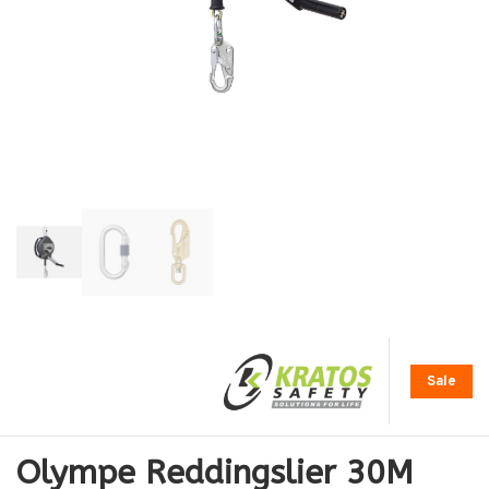
Sale
Olympe Reddingslier 30M