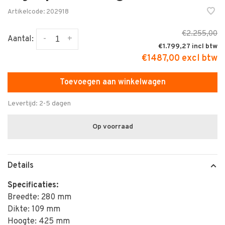
Artikelcode:
202918
€2.255,00
-
+
Aantal:
€1.799,27
€1487,00 excl btw
Toevoegen aan winkelwagen
Levertijd: 2-5 dagen
Op voorraad
Details
Specificaties:
Breedte: 280 mm
Dikte: 109 mm
Hoogte: 425 mm