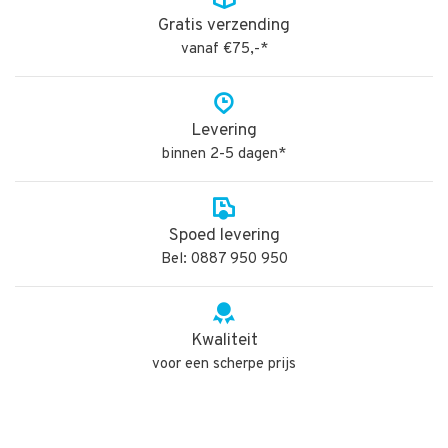
Gratis verzending
vanaf €75,-*
Levering
binnen 2-5 dagen*
Spoed levering
Bel: 0887 950 950
Kwaliteit
voor een scherpe prijs