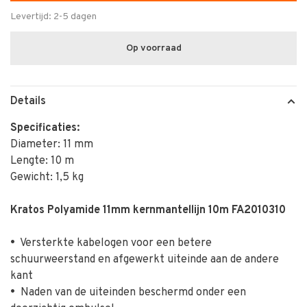
Levertijd: 2-5 dagen
Op voorraad
Details
Specificaties:
Diameter: 11 mm
Lengte: 10 m
Gewicht: 1,5 kg
Kratos Polyamide 11mm kernmantellijn 10m FA2010310
•
Versterkte kabelogen voor een betere
schuurweerstand en afgewerkt uiteinde aan de andere
kant
•
Naden van de uiteinden beschermd onder een