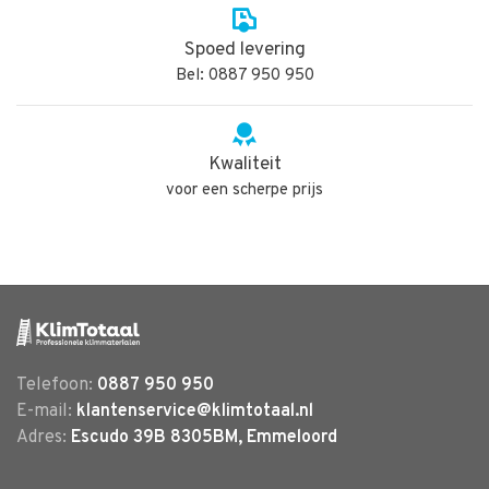
Spoed levering
Bel: 0887 950 950
Kwaliteit
voor een scherpe prijs
Telefoon:
0887 950 950
E-mail:
klantenservice@klimtotaal.nl
Adres:
Escudo 39B 8305BM, Emmeloord