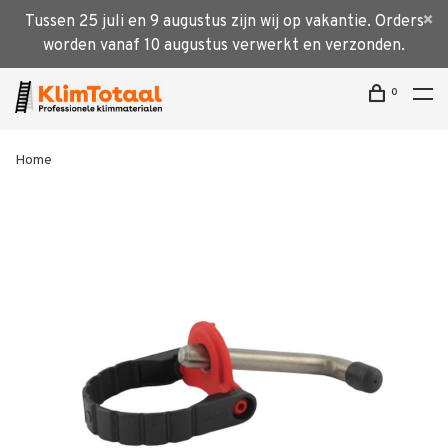
Tussen 25 juli en 9 augustus zijn wij op vakantie. Orders
worden vanaf 10 augustus verwerkt en verzonden.
0
Home