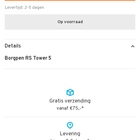
Levertijd: 2-5 dagen
Op voorraad
Details
Borgpen RS Tower 5
Gratis verzending
vanaf €75,-*
Levering