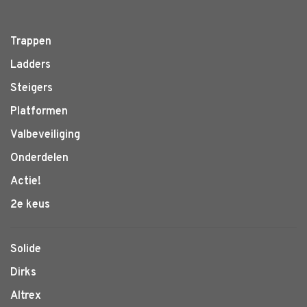
Trappen
Ladders
Steigers
Platformen
Valbeveiliging
Onderdelen
Actie!
2e keus
Solide
Dirks
Altrex