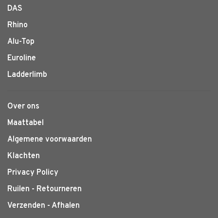
DAS
Rhino
Alu-Top
Euroline
Ladderlimb
Over ons
Maattabel
Algemene voorwaarden
Klachten
Privacy Policy
Ruilen - Retourneren
Verzenden - Afhalen