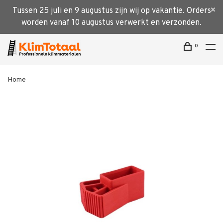
Tussen 25 juli en 9 augustus zijn wij op vakantie. Orders
worden vanaf 10 augustus verwerkt en verzonden.
0
Home