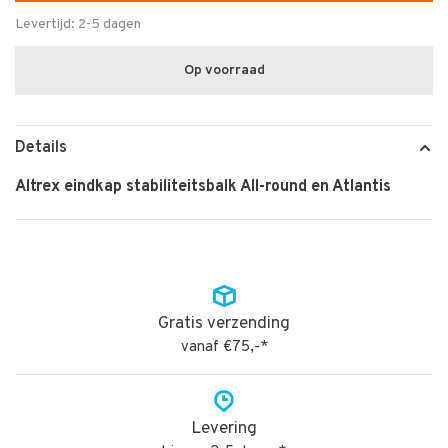
Levertijd: 2-5 dagen
Op voorraad
Details
Altrex eindkap stabiliteitsbalk All-round en Atlantis
Gratis verzending
vanaf €75,-*
Levering