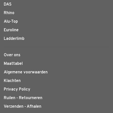
DAS
Rhino
Alu-Top
Euroline
Ladderlimb
Over ons
Maattabel
Algemene voorwaarden
Klachten
Privacy Policy
Ruilen - Retourneren
Verzenden - Afhalen