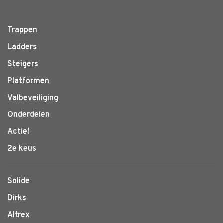
Trappen
Ladders
Steigers
Platformen
Valbeveiliging
Onderdelen
Actie!
2e keus
Solide
Dirks
Altrex