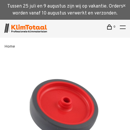
Tussen 25 juli en 9 augustus zijn wij op vakantie. Orders
worden vanaf 10 augustus verwerkt en verzonden.
0
Home