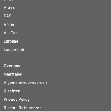
Altrex
DAS
Rhino
Alu-Top
Euroline
Ladderlimb
Over ons
Maattabel
Algemene voorwaarden
Klachten
Privacy Policy
Ruilen - Retourneren