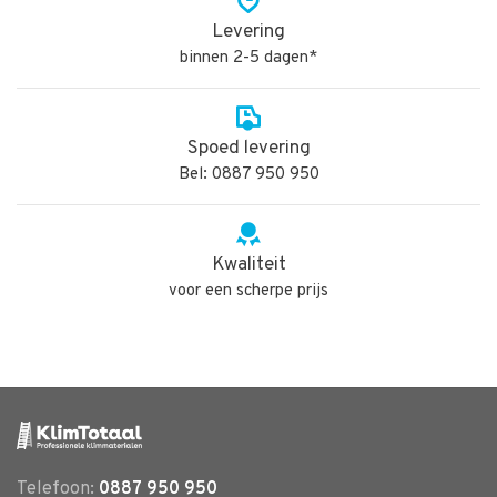
Levering
binnen 2-5 dagen*
Spoed levering
Bel: 0887 950 950
Kwaliteit
voor een scherpe prijs
Telefoon:
0887 950 950