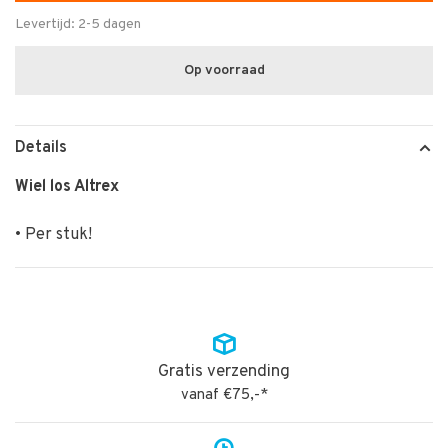
Levertijd: 2-5 dagen
Op voorraad
Details
Wiel los Altrex
• Per stuk!
Gratis verzending
vanaf €75,-*