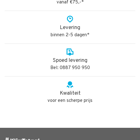
vanaf €75,-*
Levering
binnen 2-5 dagen*
Spoed levering
Bel: 0887 950 950
Kwaliteit
voor een scherpe prijs