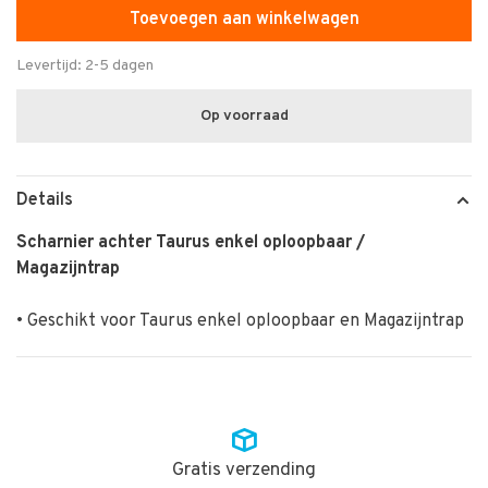
Toevoegen aan winkelwagen
Levertijd: 2-5 dagen
Op voorraad
Details
Scharnier achter Taurus enkel oploopbaar /
Magazijntrap
• Geschikt voor Taurus enkel oploopbaar en Magazijntrap
Gratis verzending