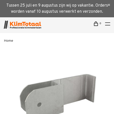
Tussen 25 juli en 9 augustus zijn wij op vakantie. Orders
worden vanaf 10 augustus verwerkt en verzonden.
0
Home