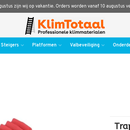
ugustus zijn wij op vakantie. Orders worden vanaf 10 augustus 
Steigers
Platformen
Valbeveiliging
Onderde
Tra