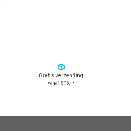
Gratis verzending
vanaf €75,-*