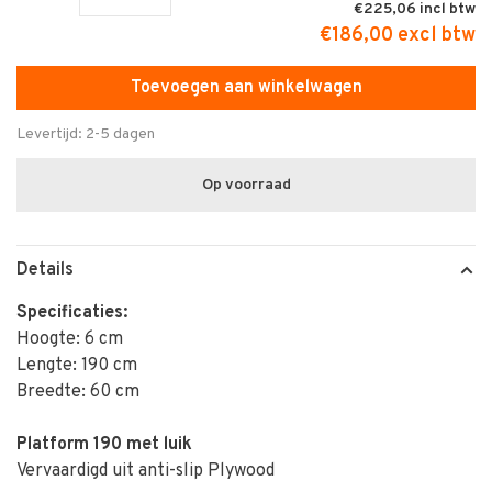
€225,06
€186,00 excl btw
Toevoegen aan winkelwagen
Levertijd: 2-5 dagen
Op voorraad
Details
Specificaties:
Hoogte: 6 cm
Lengte: 190 cm
Breedte: 60 cm
Platform 190 met luik
Vervaardigd uit anti-slip Plywood