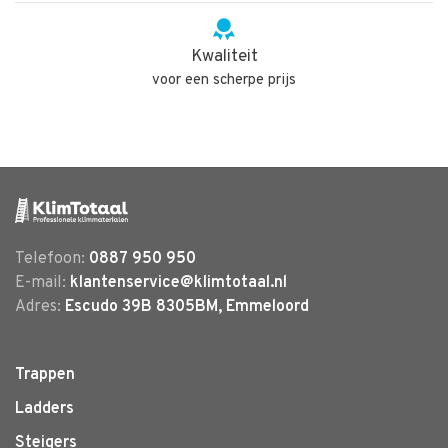
Kwaliteit
voor een scherpe prijs
Telefoon:
0887 950 950
E-mail:
klantenservice@klimtotaal.nl
Adres:
Escudo 39B 8305BM, Emmeloord
Trappen
Ladders
Steigers