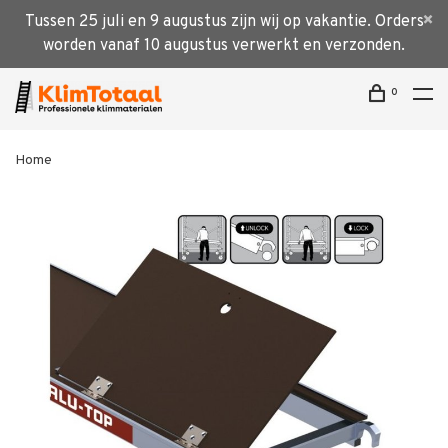
Tussen 25 juli en 9 augustus zijn wij op vakantie. Orders
worden vanaf 10 augustus verwerkt en verzonden.
0
Home