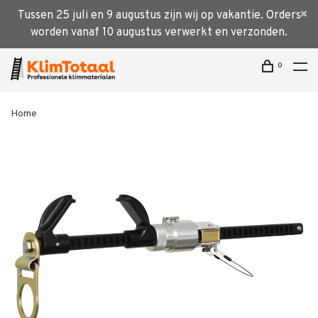
Tussen 25 juli en 9 augustus zijn wij op vakantie. Orders
worden vanaf 10 augustus verwerkt en verzonden.
0
Home