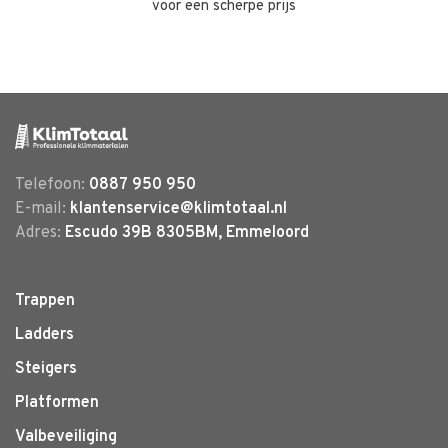
voor een scherpe prijs
Telefoon:
0887 950 950
E-mail:
klantenservice@klimtotaal.nl
Adres:
Escudo 39B 8305BM, Emmeloord
Trappen
Ladders
Steigers
Platformen
Valbeveiliging