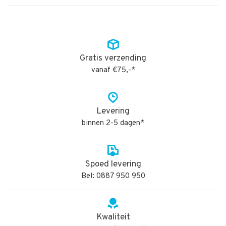
Gratis verzending
vanaf €75,-*
Levering
binnen 2-5 dagen*
Spoed levering
Bel: 0887 950 950
Kwaliteit