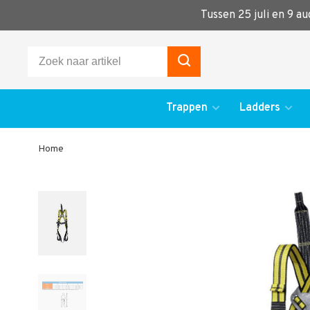
Tussen 25 juli en 9 a
Trappen
Ladders
Home