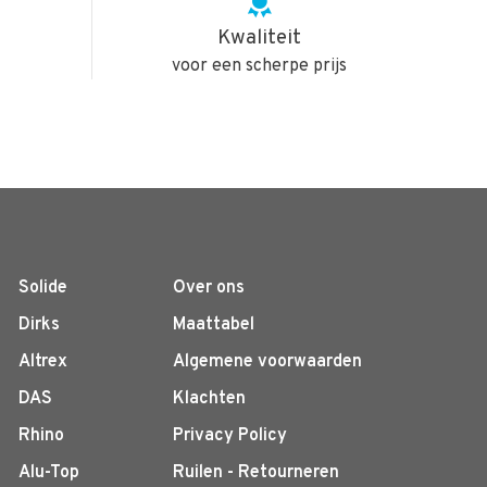
Kwaliteit
voor een scherpe prijs
Solide
Over ons
Dirks
Maattabel
Altrex
Algemene voorwaarden
DAS
Klachten
Rhino
Privacy Policy
Alu-Top
Ruilen - Retourneren