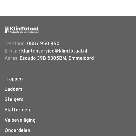
Telefoon:
0887 950 950
E-mail:
klantenservice@klimtotaal.nl
Adres:
Escudo 39B 8305BM, Emmeloord
Trappen
Ladders
Steigers
Platformen
Valbeveiliging
Onderdelen