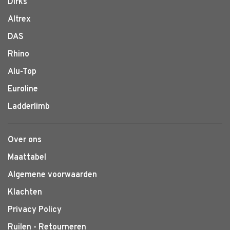
Dirks
Altrex
DAS
Rhino
Alu-Top
Euroline
Ladderlimb
Over ons
Maattabel
Algemene voorwaarden
Klachten
Privacy Policy
Ruilen - Retourneren