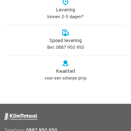
Levering
binnen 2-5 dagen*
Spoed levering
Bel: 0887 950 950
Kwaliteit
voor een scherpe prijs
Telefoon:
0887 950 950