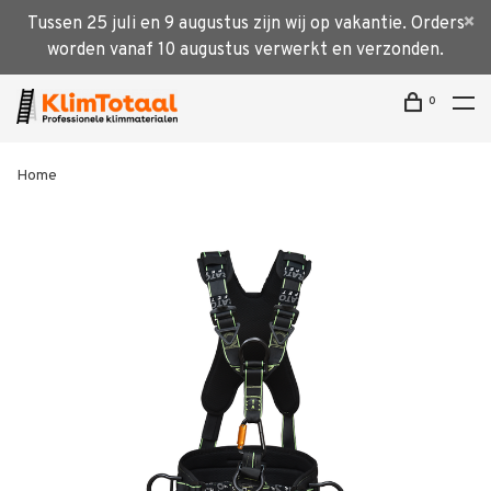
Tussen 25 juli en 9 augustus zijn wij op vakantie. Orders
worden vanaf 10 augustus verwerkt en verzonden.
0
Home