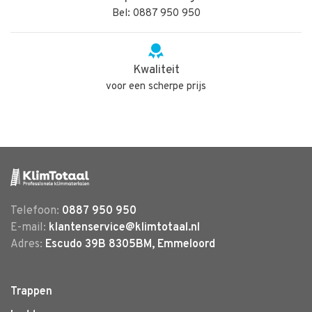
Bel: 0887 950 950
Kwaliteit
voor een scherpe prijs
Telefoon:
0887 950 950
E-mail:
klantenservice@klimtotaal.nl
Adres:
Escudo 39B 8305BM, Emmeloord
Trappen