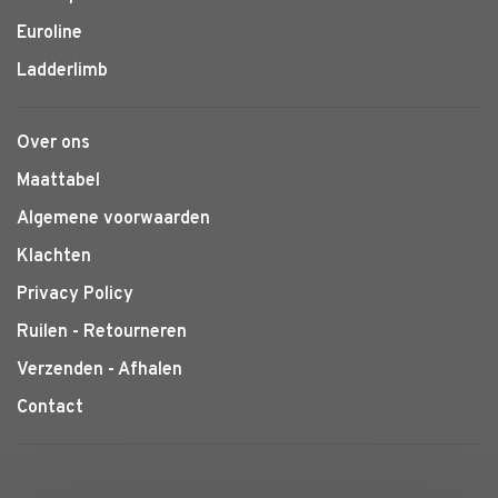
Euroline
Ladderlimb
Over ons
Maattabel
Algemene voorwaarden
Klachten
Privacy Policy
Ruilen - Retourneren
Verzenden - Afhalen
Contact