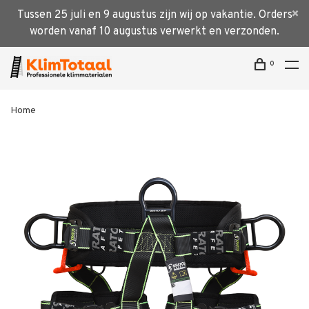
Tussen 25 juli en 9 augustus zijn wij op vakantie. Orders
worden vanaf 10 augustus verwerkt en verzonden.
0
Home