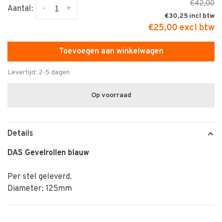
€42,00
-
+
Aantal:
€30,25
€25,00 excl btw
Toevoegen aan winkelwagen
Levertijd: 2-5 dagen
Op voorraad
Details
DAS Gevelrollen blauw
Per stel geleverd.
Diameter: 125mm