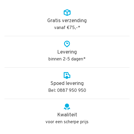
Gratis verzending
vanaf €75,-*
Levering
binnen 2-5 dagen*
Spoed levering
Bel: 0887 950 950
Kwaliteit
voor een scherpe prijs