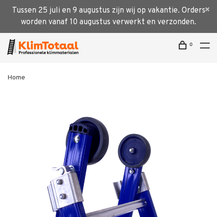
Tussen 25 juli en 9 augustus zijn wij op vakantie. Orders
worden vanaf 10 augustus verwerkt en verzonden.
0
Home