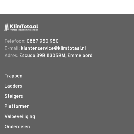
Telefoon:
0887 950 950
E-mail:
klantenservice@klimtotaal.nl
Adres:
Escudo 39B 8305BM, Emmeloord
Trappen
Ladders
Steigers
Platformen
Valbeveiliging
Onderdelen