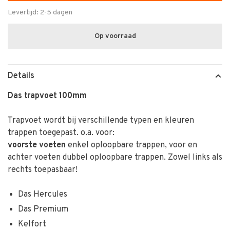
Levertijd: 2-5 dagen
Op voorraad
Details
Das trapvoet 100mm
Trapvoet wordt bij verschillende typen en kleuren
trappen toegepast. o.a. voor:
voorste voeten
enkel oploopbare trappen, voor en
achter voeten dubbel oploopbare trappen. Zowel links als
rechts toepasbaar!
Das Hercules
Das Premium
Kelfort