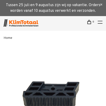
Tussen 25 juli en 9 augustus zijn wij op vakantie. Orders
worden vanaf 10 augustus verwerkt en verzonden.
0
Home