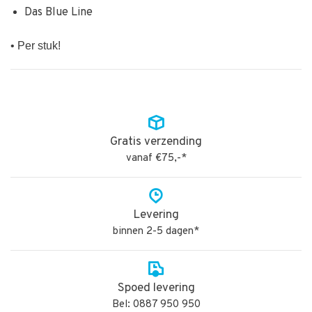
Das Blue Line
• Per stuk!
Gratis verzending
vanaf €75,-*
Levering
binnen 2-5 dagen*
Spoed levering
Bel: 0887 950 950