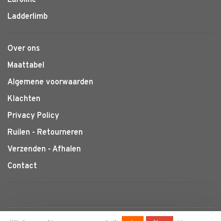
Euroline
Ladderlimb
Over ons
Maattabel
Algemene voorwaarden
Klachten
Privacy Policy
Ruilen - Retourneren
Verzenden - Afhalen
Contact