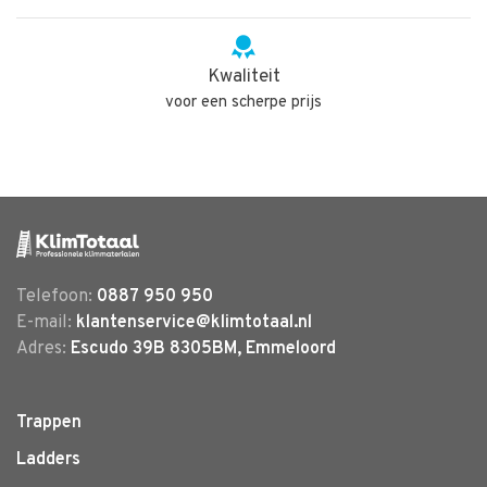
Kwaliteit
voor een scherpe prijs
Telefoon:
0887 950 950
E-mail:
klantenservice@klimtotaal.nl
Adres:
Escudo 39B 8305BM, Emmeloord
Trappen
Ladders