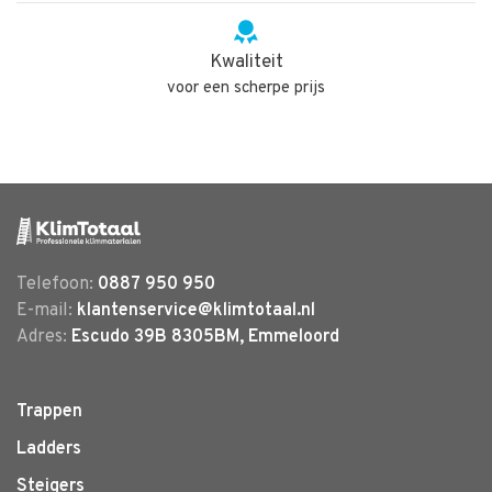
Kwaliteit
voor een scherpe prijs
Telefoon:
0887 950 950
E-mail:
klantenservice@klimtotaal.nl
Adres:
Escudo 39B 8305BM, Emmeloord
Trappen
Ladders
Steigers