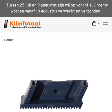
Tussen 25 juli en 9 augustus zijn wij op vakantie. Orders
worden vanaf 10 augustus verwerkt en verzonden.
0
Home