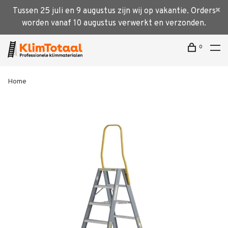
Tussen 25 juli en 9 augustus zijn wij op vakantie. Orders
worden vanaf 10 augustus verwerkt en verzonden.
0
Home