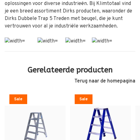
oplossingen voor diverse industrieën. Bij Klimtotaal vind
je een breed assortiment Dirks producten, waaronder de
Dirks Dubbele Trap 5 Treden met beugel, die je kunt
vertrouwen voor al je industriële werkzaamheden.
Gerelateerde producten
Terug naar de homepagina
Sale
Sale