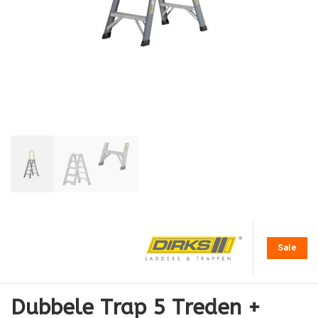
Sale
Dubbele Trap 5 Treden +