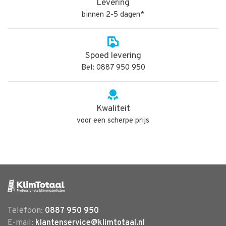
Levering
binnen 2-5 dagen*
Spoed levering
Bel: 0887 950 950
Kwaliteit
voor een scherpe prijs
Telefoon:
0887 950 950
E-mail:
klantenservice@klimtotaal.nl