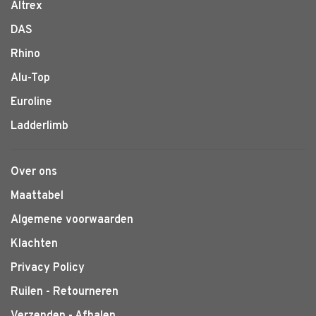
Altrex
DAS
Rhino
Alu-Top
Euroline
Ladderlimb
Over ons
Maattabel
Algemene voorwaarden
Klachten
Privacy Policy
Ruilen - Retourneren