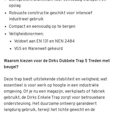
opslag
Robuuste constructie geschikt voor intensief
industrieel gebruik
Compact en eenvoudig op te bergen
Veiligheidsnormen:
Voldoet aan EN 131 en NEN 2484
VGS en Warenwet gekeurd
Waarom kiezen voor de Dirks Dubbele Trap 5 Treden met
beugel?
Deze trap biedt uitstekende stabiliteit en veiligheid, wat
essentieel is voor werk op hoogte in een industriële
omgeving. Of je nu een magazijn, werkplaats of fabriek
gebruikt, de Dirks Enkele Trap zorgt voor betrouwbare
ondersteuning. Het duurzame ontwerp garandeert
langdurig gebruik, terwijl het lichte gewicht en de