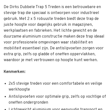
De Dirks Dubbele Trap 5 Treden is een betrouwbare en
stevige trap die speciaal is ontworpen voor industrieel
gebruik. Met 2 x 5 robuuste treden biedt deze trap de
juiste hoogte voor dagelijks gebruik in magazijnen,
werkplaatsen en fabrieken. Het lichte gewicht en de
duurzame aluminium constructie maken deze trap ideaal
voor professionele omgevingen waar stabiliteit en
mobiliteit essentieel zijn. De antislipvoeten zorgen voor
extra grip, zelfs op gladde of oneffen oppervlakken,
waardoor je met vertrouwen op hoogte kunt werken.
Kenmerken:
2x5 stevige treden voor een comfortabele en veilige
werkhoogte
Antislipvoeten voor optimale grip, zelfs op vochtige of
oneffen ondergronden
Lichtgewicht aluminium voor eenvoudig transport en