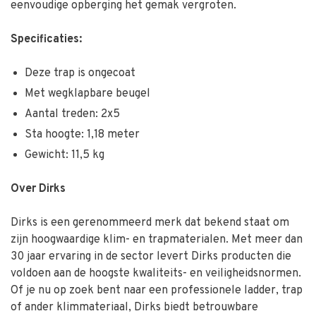
eenvoudige opberging het gemak vergroten.
Specificaties:
Deze trap is ongecoat
Met wegklapbare beugel
Aantal treden: 2x5
Sta hoogte: 1,18 meter
Gewicht: 11,5 kg
Over Dirks
Dirks is een gerenommeerd merk dat bekend staat om
zijn hoogwaardige klim- en trapmaterialen. Met meer dan
30 jaar ervaring in de sector levert Dirks producten die
voldoen aan de hoogste kwaliteits- en veiligheidsnormen.
Of je nu op zoek bent naar een professionele ladder, trap
of ander klimmateriaal, Dirks biedt betrouwbare