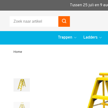
Tussen 25 juli en 9 a
Trappen
Ladders
Home