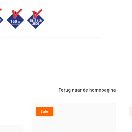
Terug naar de homepagina
Sale