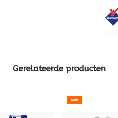
Gerelateerde producten
Sale