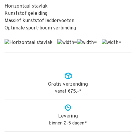
Horizontaal stavlak
Kunststof geleiding
Massief kunststof laddervoeten
Optimale sport-boom verbinding
Gratis verzending
vanaf €75,-*
Levering
binnen 2-5 dagen*