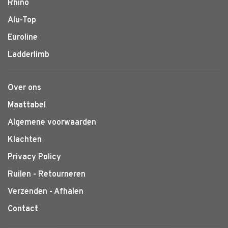
Rhino
Alu-Top
Euroline
Ladderlimb
Over ons
Maattabel
Algemene voorwaarden
Klachten
Privacy Policy
Ruilen - Retourneren
Verzenden - Afhalen
Contact