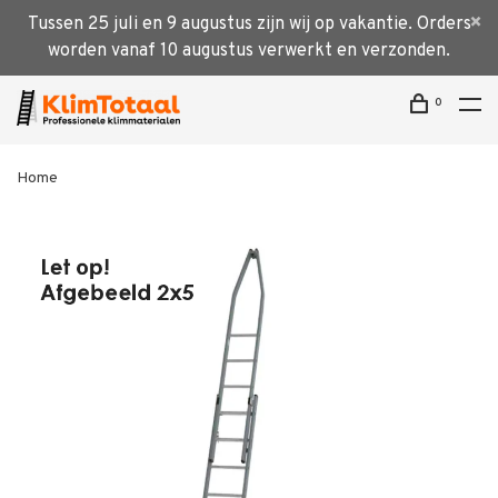
Tussen 25 juli en 9 augustus zijn wij op vakantie. Orders
worden vanaf 10 augustus verwerkt en verzonden.
0
Home