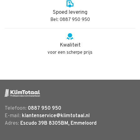
Spoed levering
Bel: 0887 950 950
Kwaliteit
voor een scherpe prijs
Telefoon:
0887 950 950
E-mail:
klantenservice@klimtotaal.nl
Adres:
Escudo 39B 8305BM, Emmeloord