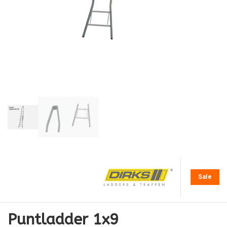
Sale
Puntladder 1x9