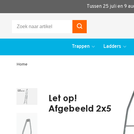
Tussen 25 juli en 9 a
Trappen
Ladders
Home