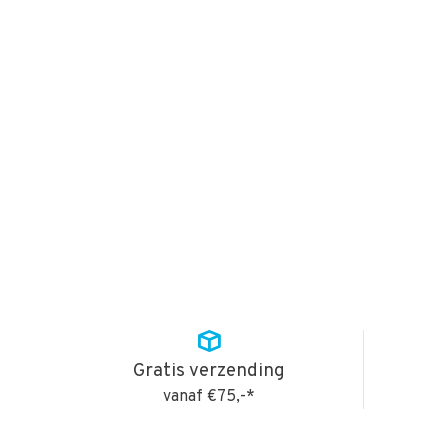
Gratis verzending
vanaf €75,-*