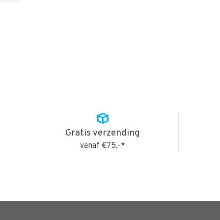
Gratis verzending
vanaf €75,-*