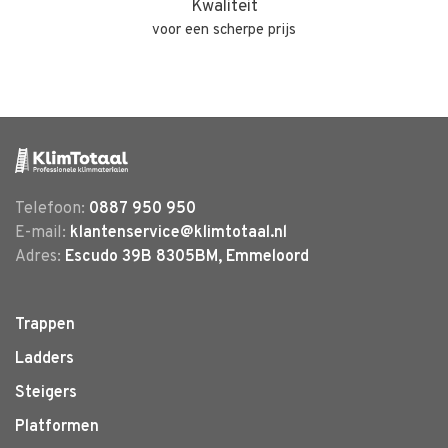
Kwaliteit
voor een scherpe prijs
Telefoon:
0887 950 950
E-mail:
klantenservice@klimtotaal.nl
Adres:
Escudo 39B 8305BM, Emmeloord
Trappen
Ladders
Steigers
Platformen