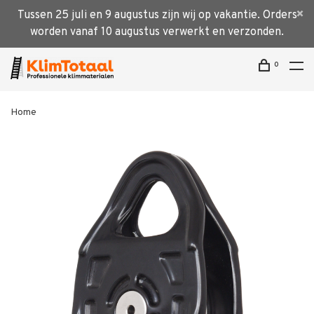
Tussen 25 juli en 9 augustus zijn wij op vakantie. Orders
worden vanaf 10 augustus verwerkt en verzonden.
0
Home