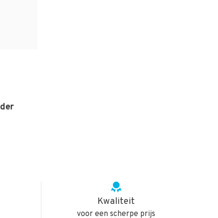
der
Kwaliteit
voor een scherpe prijs