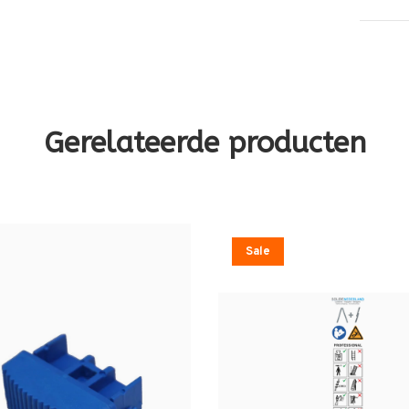
Gerelateerde producten
Sale