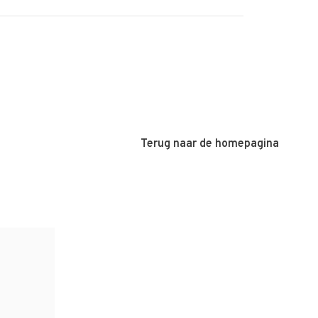
Terug naar de homepagina