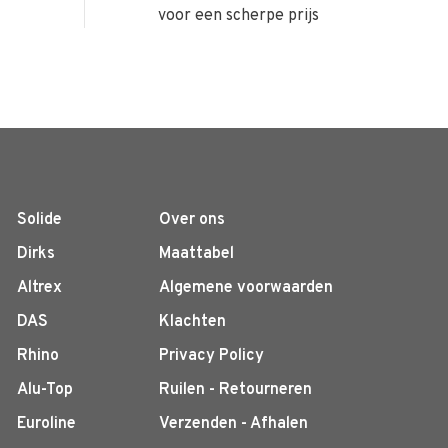
voor een scherpe prijs
Solide
Over ons
Dirks
Maattabel
Altrex
Algemene voorwaarden
DAS
Klachten
Rhino
Privacy Policy
Alu-Top
Ruilen - Retourneren
Euroline
Verzenden - Afhalen