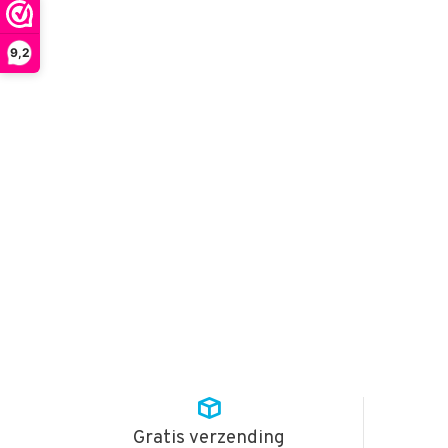
9,2
Gratis verzending