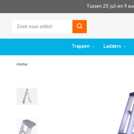
Tussen 25 juli en 9 a
Trappen
Ladders
Home