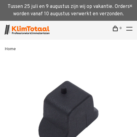
Tussen 25 juli en 9 augustus zijn wij op vakantie. Orders
worden vanaf 10 augustus verwerkt en verzonden.
0
Home