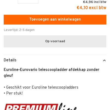
€4,96
€4,10 excl btw
Toevoegen aan winkelwagen
Levertijd: 2-5 dagen
Op voorraad
Details
Euroline-Eurovario telescoopladder afdekkap zonder
gleuf
• Geschikt voor Euroline telescoopladders
• Per stuk!