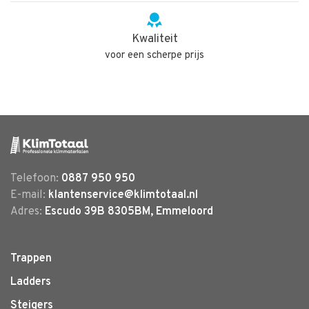
Kwaliteit
voor een scherpe prijs
Telefoon:
0887 950 950
E-mail:
klantenservice@klimtotaal.nl
Adres:
Escudo 39B 8305BM, Emmeloord
Trappen
Ladders
Steigers