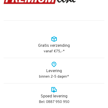
Gratis verzending
vanaf €75,-*
Levering
binnen 2-5 dagen*
Spoed levering
Bel: 0887 950 950