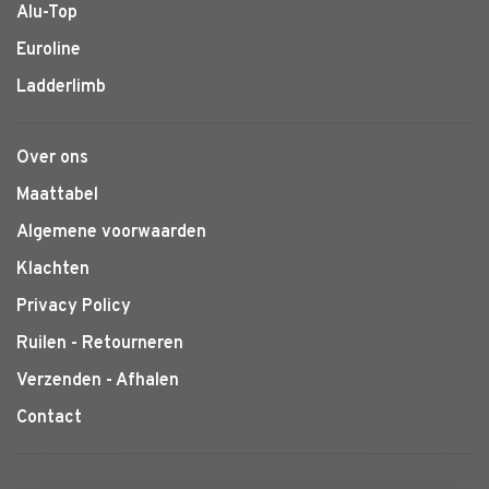
Alu-Top
Euroline
Ladderlimb
Over ons
Maattabel
Algemene voorwaarden
Klachten
Privacy Policy
Ruilen - Retourneren
Verzenden - Afhalen
Contact