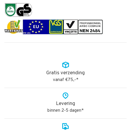
Gratis verzending
vanaf €75,-*
Levering
binnen 2-5 dagen*