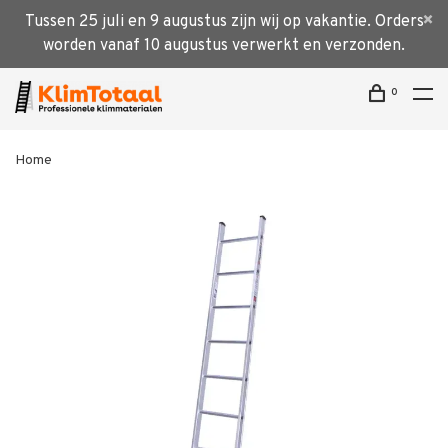
Tussen 25 juli en 9 augustus zijn wij op vakantie. Orders
worden vanaf 10 augustus verwerkt en verzonden.
0
Home