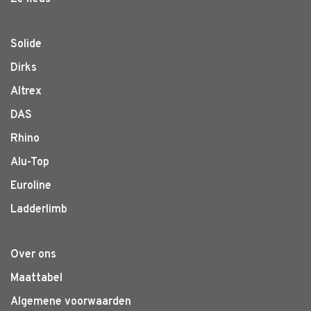
Solide
Dirks
Altrex
DAS
Rhino
Alu-Top
Euroline
Ladderlimb
Over ons
Maattabel
Algemene voorwaarden