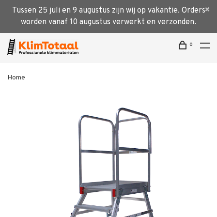
Tussen 25 juli en 9 augustus zijn wij op vakantie. Orders
worden vanaf 10 augustus verwerkt en verzonden.
0
Home