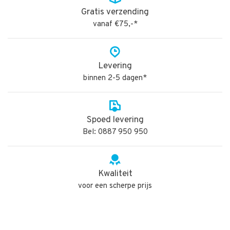
Gratis verzending
vanaf €75,-*
Levering
binnen 2-5 dagen*
Spoed levering
Bel: 0887 950 950
Kwaliteit
voor een scherpe prijs