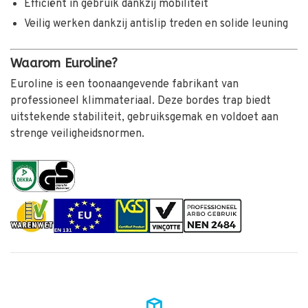
Efficiënt in gebruik dankzij mobiliteit
Veilig werken dankzij antislip treden en solide leuning
Waarom Euroline?
Euroline is een toonaangevende fabrikant van
professioneel klimmateriaal. Deze bordes trap biedt
uitstekende stabiliteit, gebruiksgemak en voldoet aan
strenge veiligheidsnormen.