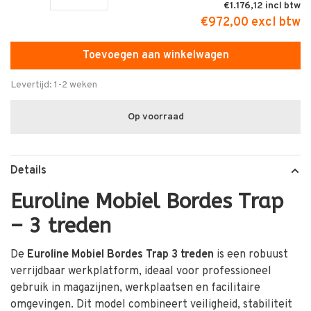
€1.176,12
€972,00 excl btw
Toevoegen aan winkelwagen
Levertijd: 1-2 weken
Op voorraad
Details
Euroline Mobiel Bordes Trap
– 3 treden
De
Euroline Mobiel Bordes Trap 3 treden
is een robuust
verrijdbaar werkplatform, ideaal voor professioneel
gebruik in magazijnen, werkplaatsen en facilitaire
omgevingen. Dit model combineert veiligheid, stabiliteit