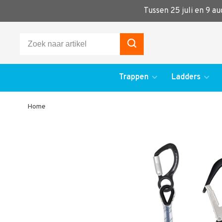
Tussen 25 juli en 9 a
Trappen
Ladders
Home