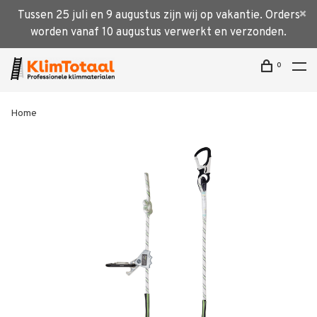
Tussen 25 juli en 9 augustus zijn wij op vakantie. Orders
worden vanaf 10 augustus verwerkt en verzonden.
0
Home