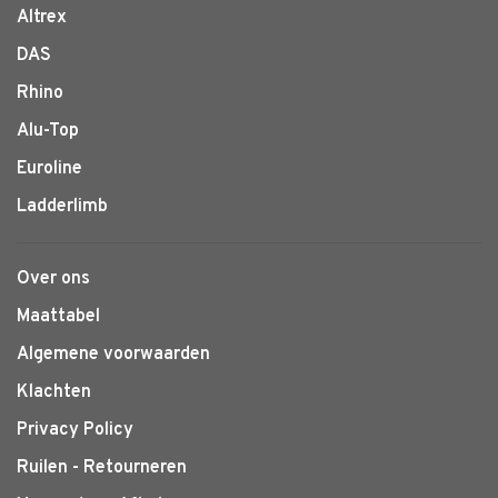
Altrex
DAS
Rhino
Alu-Top
Euroline
Ladderlimb
Over ons
Maattabel
Algemene voorwaarden
Klachten
Privacy Policy
Ruilen - Retourneren