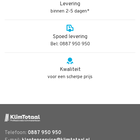
Levering
binnen 2-5 dagen*
Spoed levering
Bel: 0887 950 950
Kwaliteit
voor een scherpe prijs
Telefoon:
0887 950 950