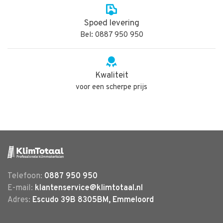
Spoed levering
Bel: 0887 950 950
Kwaliteit
voor een scherpe prijs
Telefoon:
0887 950 950
E-mail:
klantenservice@klimtotaal.nl
Adres:
Escudo 39B 8305BM, Emmeloord