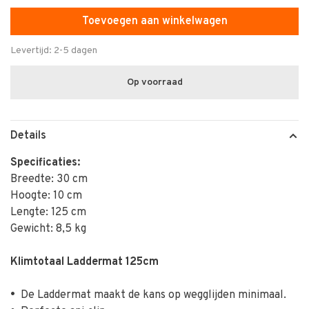
Toevoegen aan winkelwagen
Levertijd: 2-5 dagen
Op voorraad
Details
Specificaties:
Breedte: 30 cm
Hoogte: 10 cm
Lengte: 125 cm
Gewicht: 8,5 kg
Klimtotaal Laddermat 125cm
•
De Laddermat maakt de kans op wegglijden minimaal.