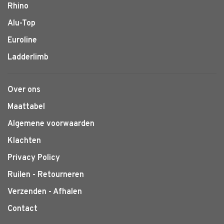
Rhino
Alu-Top
Euroline
Ladderlimb
Over ons
Maattabel
Algemene voorwaarden
Klachten
Privacy Policy
Ruilen - Retourneren
Verzenden - Afhalen
Contact