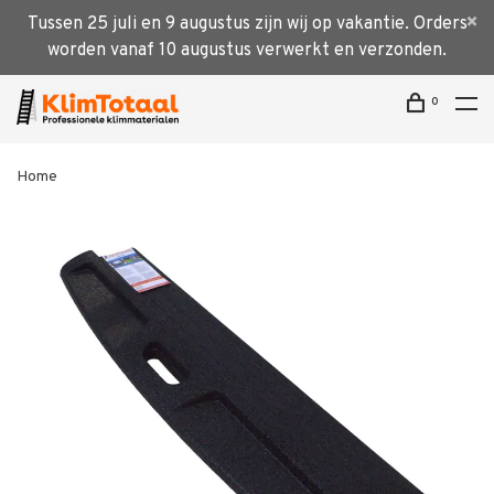
Tussen 25 juli en 9 augustus zijn wij op vakantie. Orders
worden vanaf 10 augustus verwerkt en verzonden.
0
Home