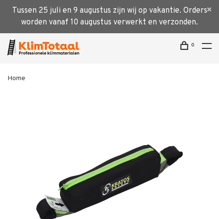
Tussen 25 juli en 9 augustus zijn wij op vakantie. Orders
worden vanaf 10 augustus verwerkt en verzonden.
0
Home