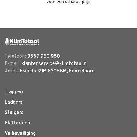
voor een scherpe prijs
Telefoon:
0887 950 950
E-mail:
klantenservice@klimtotaal.nl
Adres:
Escudo 39B 8305BM, Emmeloord
Trappen
Ladders
Steigers
Platformen
Valbeveiliging