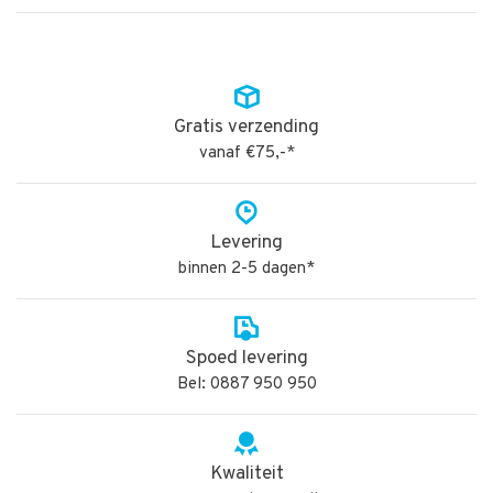
Gratis verzending
vanaf €75,-*
Levering
binnen 2-5 dagen*
Spoed levering
Bel: 0887 950 950
Kwaliteit