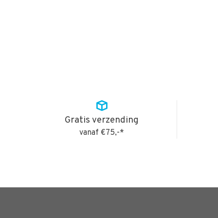
Gratis verzending
vanaf €75,-*