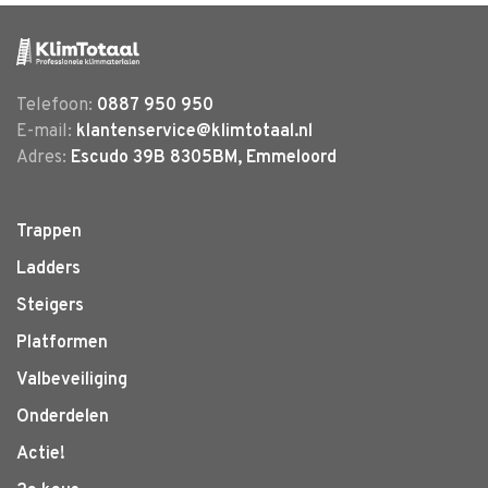
Telefoon:
0887 950 950
E-mail:
klantenservice@klimtotaal.nl
Adres:
Escudo 39B 8305BM, Emmeloord
Trappen
Ladders
Steigers
Platformen
Valbeveiliging
Onderdelen
Actie!