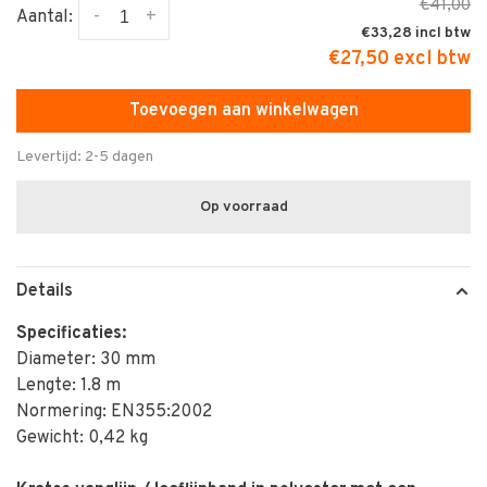
€41,00
-
+
Aantal:
€33,28
€27,50 excl btw
Toevoegen aan winkelwagen
Levertijd: 2-5 dagen
Op voorraad
Details
Specificaties:
Diameter: 30 mm
Lengte: 1.8 m
Normering: EN355:2002
Gewicht: 0,42 kg