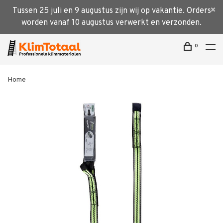
Tussen 25 juli en 9 augustus zijn wij op vakantie. Orders
worden vanaf 10 augustus verwerkt en verzonden.
0
Home