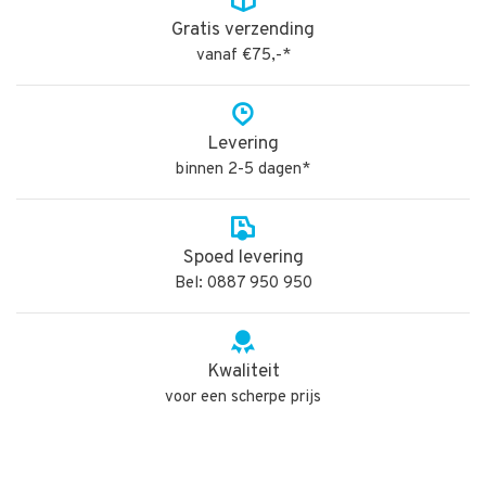
Gratis verzending
vanaf €75,-*
Levering
binnen 2-5 dagen*
Spoed levering
Bel: 0887 950 950
Kwaliteit
voor een scherpe prijs