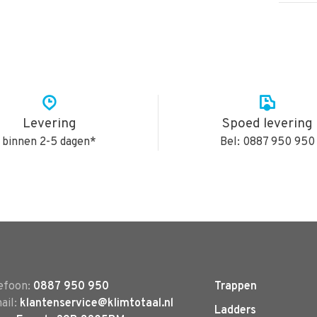
Levering
Spoed levering
binnen 2-5 dagen*
Bel: 0887 950 950
efoon:
0887 950 950
Trappen
ail:
klantenservice@klimtotaal.nl
Ladders