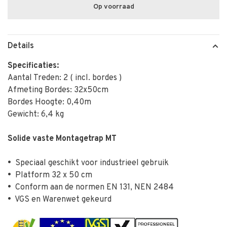
Op voorraad
Details
Specificaties:
Aantal Treden: 2 ( incl. bordes )
Afmeting Bordes: 32x50cm
Bordes Hoogte: 0,40m
Gewicht: 6,4 kg
Solide vaste Montagetrap MT
•
Speciaal geschikt voor industrieel gebruik
•
Platform 32 x 50 cm
•
Conform aan de normen EN 131, NEN 2484
•
VGS en Warenwet gekeurd