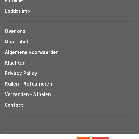
Euroline
Ladderlimb
Over ons
Maattabel
Algemene voorwaarden
Klachten
Privacy Policy
Ruilen - Retourneren
Verzenden - Afhalen
Contact