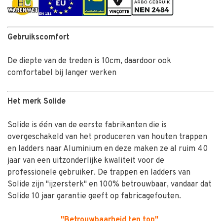
Gebruikscomfort
De diepte van de treden is 10cm, daardoor ook
comfortabel bij langer werken
Het merk Solide
Solide is één van de eerste fabrikanten die is
overgeschakeld van het produceren van houten trappen
en ladders naar Aluminium en deze maken ze al ruim 40
jaar van een uitzonderlijke kwaliteit voor de
professionele gebruiker. De trappen en ladders van
Solide zijn "ijzersterk" en 100% betrouwbaar, vandaar dat
Solide 10 jaar garantie geeft op fabricagefouten.
"Betrouwbaarheid ten top"