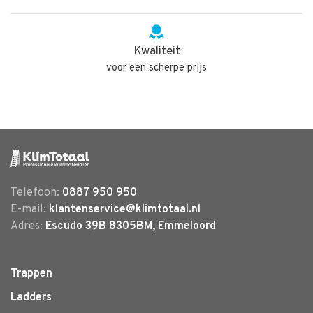
Kwaliteit
voor een scherpe prijs
Telefoon:
0887 950 950
E-mail:
klantenservice@klimtotaal.nl
Adres:
Escudo 39B 8305BM, Emmeloord
Trappen
Ladders