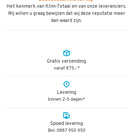
Het kenmerk van Klim-Totaal en van onze leveranciers.
Wij willen u graag bewijzen dat wij deze reputatie meer
dan waard zijn.
Gratis verzending
vanaf €75,-*
Levering
binnen 2-5 dagen*
Spoed levering
Bel: 0887 950 950