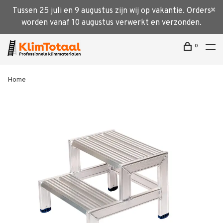
Tussen 25 juli en 9 augustus zijn wij op vakantie. Orders
worden vanaf 10 augustus verwerkt en verzonden.
0
Home