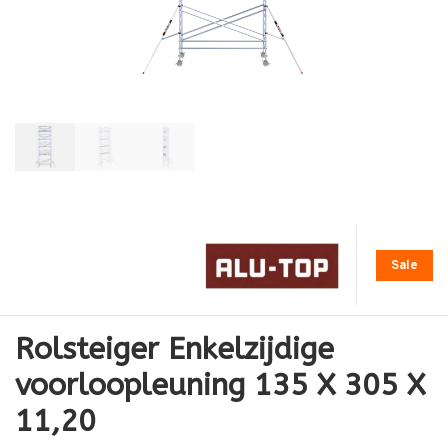
Sale
Rolsteiger Enkelzijdige
voorloopleuning 135 X 305 X
11,20