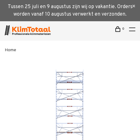
Tussen 25 juli en 9 augustus zijn wij op vakantie. Orders
worden vanaf 10 augustus verwerkt en verzonden.
0
Home