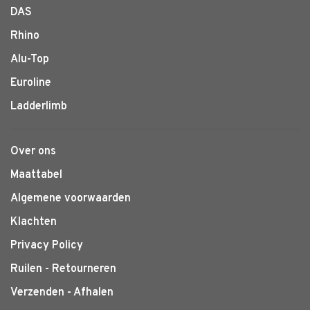
DAS
Rhino
Alu-Top
Euroline
Ladderlimb
Over ons
Maattabel
Algemene voorwaarden
Klachten
Privacy Policy
Ruilen - Retourneren
Verzenden - Afhalen