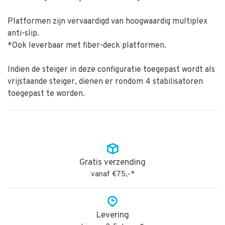
Platformen zijn vervaardigd van hoogwaardig multiplex
anti-slip.
*Ook leverbaar met fiber-deck platformen.
Indien de steiger in deze configuratie toegepast wordt als
vrijstaande steiger, dienen er rondom 4 stabilisatoren
toegepast te worden.
Gratis verzending
vanaf €75,-*
Levering