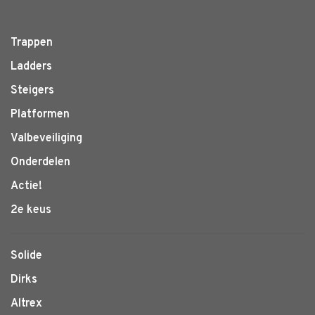
Trappen
Ladders
Steigers
Platformen
Valbeveiliging
Onderdelen
Actie!
2e keus
Solide
Dirks
Altrex