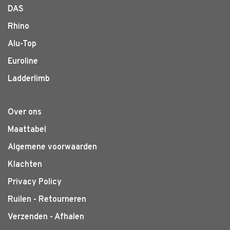
DAS
Rhino
Alu-Top
Euroline
Ladderlimb
Over ons
Maattabel
Algemene voorwaarden
Klachten
Privacy Policy
Ruilen - Retourneren
Verzenden - Afhalen