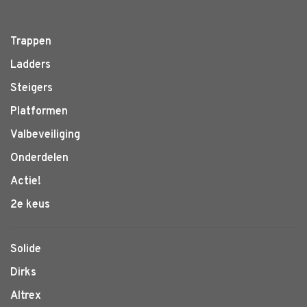
Trappen
Ladders
Steigers
Platformen
Valbeveiliging
Onderdelen
Actie!
2e keus
Solide
Dirks
Altrex