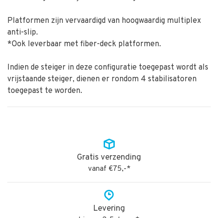
Platformen zijn vervaardigd van hoogwaardig multiplex
anti-slip.
*Ook leverbaar met fiber-deck platformen.
Indien de steiger in deze configuratie toegepast wordt als
vrijstaande steiger, dienen er rondom 4 stabilisatoren
toegepast te worden.
Gratis verzending
vanaf €75,-*
Levering