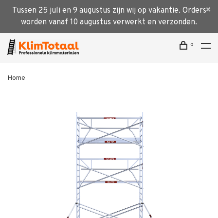
Tussen 25 juli en 9 augustus zijn wij op vakantie. Orders
worden vanaf 10 augustus verwerkt en verzonden.
0
Home