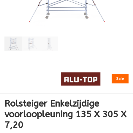
Sale
Rolsteiger Enkelzijdige
voorloopleuning 135 X 305 X
7,20