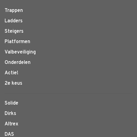
Trappen
Ladders
Steigers
Platformen
Valbeveiliging
Onderdelen
Actie!
2e keus
Solide
Dirks
Altrex
DAS