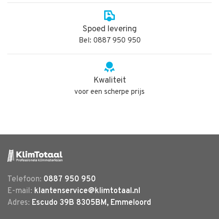
Spoed levering
Bel: 0887 950 950
Kwaliteit
voor een scherpe prijs
Telefoon:
0887 950 950
E-mail:
klantenservice@klimtotaal.nl
Adres:
Escudo 39B 8305BM, Emmeloord