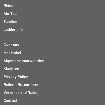
Rhino
Alu-Top
Euroline
Ladderlimb
Over ons
Maattabel
Algemene voorwaarden
Klachten
Privacy Policy
Ruilen - Retourneren
Verzenden - Afhalen
Contact