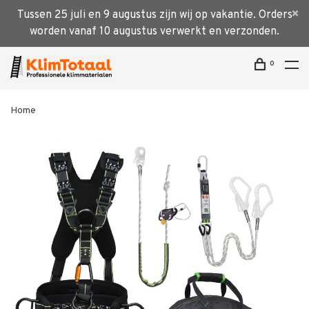
Tussen 25 juli en 9 augustus zijn wij op vakantie. Orders
worden vanaf 10 augustus verwerkt en verzonden.
0
Home