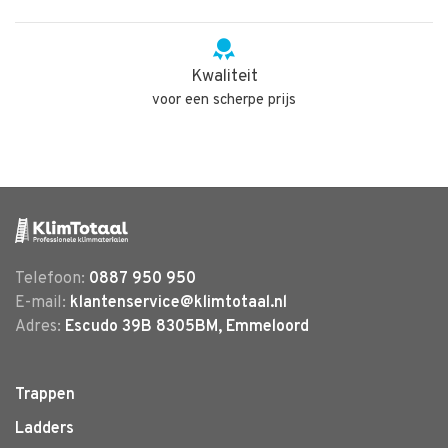
Kwaliteit
voor een scherpe prijs
Telefoon:
0887 950 950
E-mail:
klantenservice@klimtotaal.nl
Adres:
Escudo 39B 8305BM, Emmeloord
Trappen
Ladders