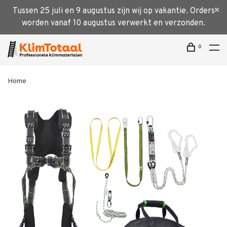
Tussen 25 juli en 9 augustus zijn wij op vakantie. Orders
worden vanaf 10 augustus verwerkt en verzonden.
0
Home