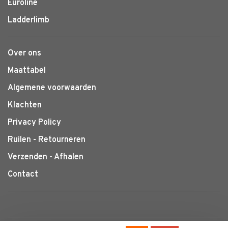
Euroline
Ladderlimb
Over ons
Maattabel
Algemene voorwaarden
Klachten
Privacy Policy
Ruilen - Retourneren
Verzenden - Afhalen
Contact