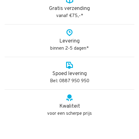
Gratis verzending
vanaf €75,-*
Levering
binnen 2-5 dagen*
Spoed levering
Bel: 0887 950 950
Kwaliteit
voor een scherpe prijs