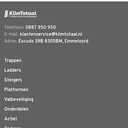
Telefoon:
0887 950 950
E-mail:
klantenservice@klimtotaal.nl
Adres:
Escudo 39B 8305BM, Emmeloord
Trappen
Ladders
Steigers
Platformen
Valbeveiliging
Onderdelen
Actie!