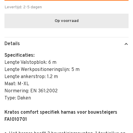
Levertijd: 2-5 dagen
Op voorraad
Details
Specificaties:
Lengte Valstopblok: 6 m
Lengte Werkpositioneringslijn: 5 m
Lengte ankerstrop: 1.2 m
Maat: M-XL
Normering: EN 361:2002
Type: Daken
Kratos comfort specifiek harnas voor bouwsteigers
FA1010701