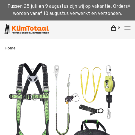
Tussen 25 juli en 9 augustus zijn wij op vakantie. Orders
worden vanaf 10 augustus verwerkt en verzonden.
0
Home